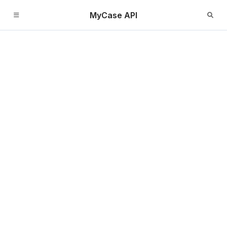
MyCase API